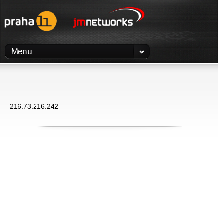
Menu
216.73.216.242